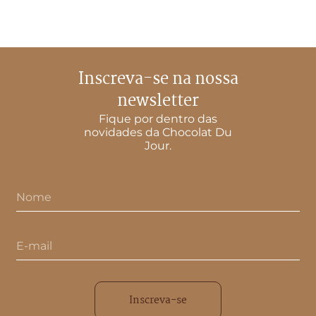
Inscreva-se na nossa
newsletter
Fique por dentro das
novidades da Chocolat Du
Jour.
Inscreva-se