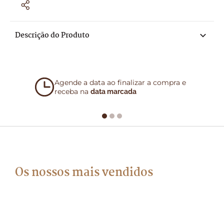
Descrição do Produto
Agende a data ao finalizar a compra e
receba na
data marcada
Os nossos mais vendidos