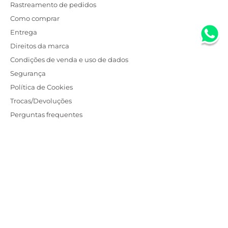
Rastreamento de pedidos
Como comprar
Entrega
Direitos da marca
Condições de venda e uso de dados
Segurança
Política de Cookies
Trocas/Devoluções
Perguntas frequentes
Institucional
Saiba mais
Atendimento