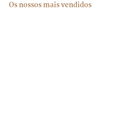
Os nossos mais vendidos