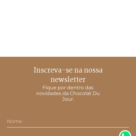
Inscreva-se na nossa
newsletter
Fique por dentro das
novidades da Chocolat Du
Jour.