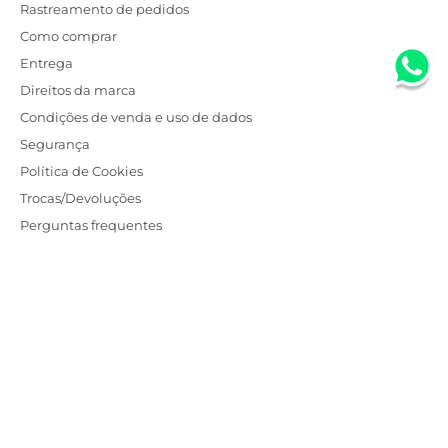
Rastreamento de pedidos
Como comprar
Entrega
Direitos da marca
Condições de venda e uso de dados
Segurança
Política de Cookies
Trocas/Devoluções
Perguntas frequentes
Institucional
Saiba mais
Atendimento