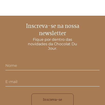
Inscreva-se na nossa
newsletter
Fique por dentro das
novidades da Chocolat Du
Jour.
Inscreva-se