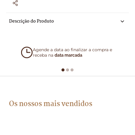
Descrição do Produto
Agende a data ao finalizar a compra e
receba na
data marcada
Os nossos mais vendidos