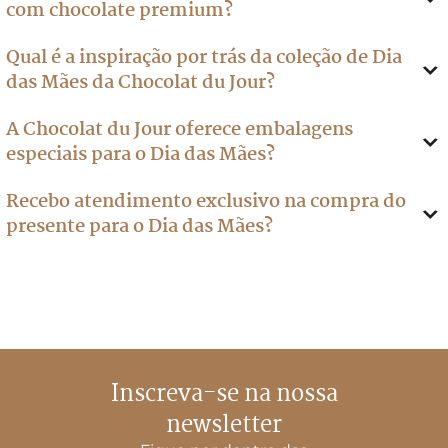
com chocolate premium?
Qual é a inspiração por trás da coleção de Dia
das Mães da Chocolat du Jour?
A Chocolat du Jour oferece embalagens
especiais para o Dia das Mães?
Recebo atendimento exclusivo na compra do
presente para o Dia das Mães?
Inscreva-se na nossa
newsletter