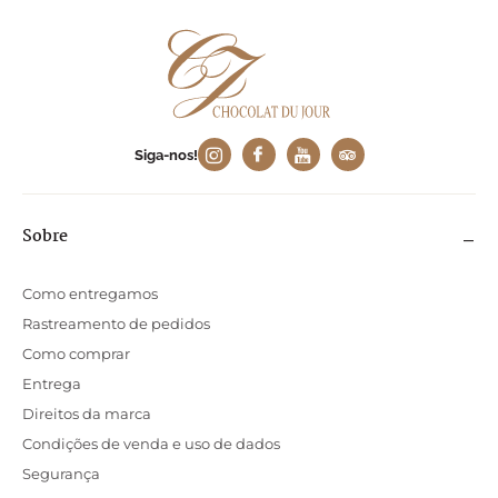
Siga-nos!
Sobre
Como entregamos
Rastreamento de pedidos
Como comprar
Entrega
Direitos da marca
Condições de venda e uso de dados
Segurança