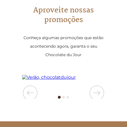
Aproveite nossas
promoções
Conheça algumas promoções que estão
acontecendo agora, garanta o seu
Chocolate du Jour