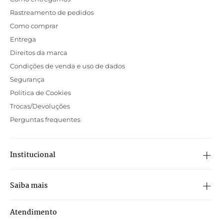
Rastreamento de pedidos
Como comprar
Entrega
Direitos da marca
Condições de venda e uso de dados
Segurança
Política de Cookies
Trocas/Devoluções
Perguntas frequentes
Institucional
Saiba mais
Atendimento