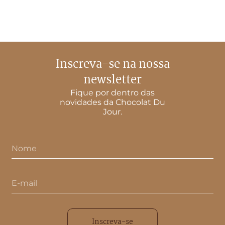
Inscreva-se na nossa
newsletter
Fique por dentro das
novidades da Chocolat Du
Jour.
Inscreva-se