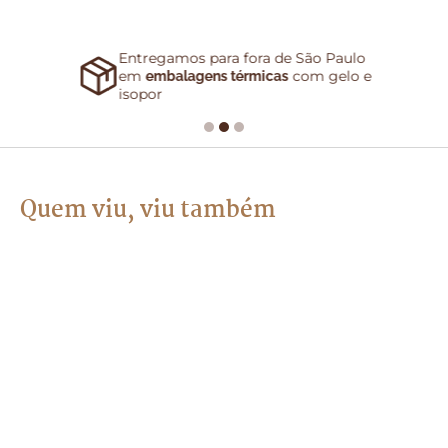
Entregamos para fora de São Paulo
em
com gelo e
embalagens térmicas
isopor
Quem viu, viu também