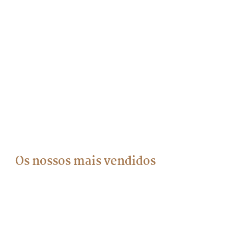
Os nossos mais vendidos