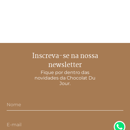
Inscreva-se na nossa
newsletter
Fique por dentro das
novidades da Chocolat Du
Jour.