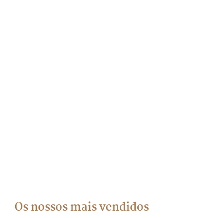
Os nossos mais vendidos