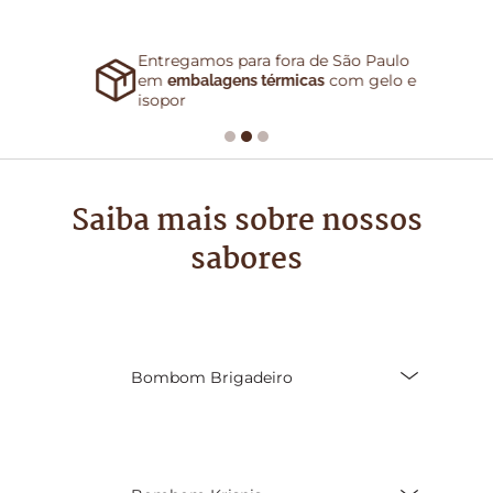
Entregamos para fora de São Paulo
em
com gelo e
embalagens térmicas
isopor
Saiba mais sobre nossos
sabores
Bombom Brigadeiro