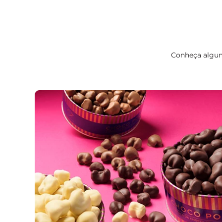
Conheça algum