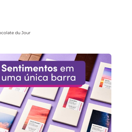
colate du Jour