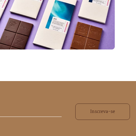
Inscreva-se