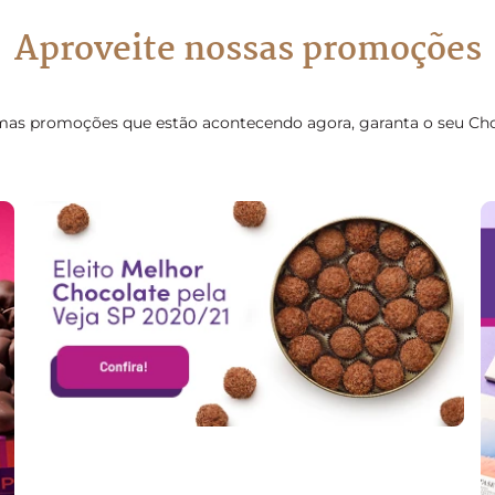
Aproveite nossas promoções
as promoções que estão acontecendo agora, garanta o seu Cho