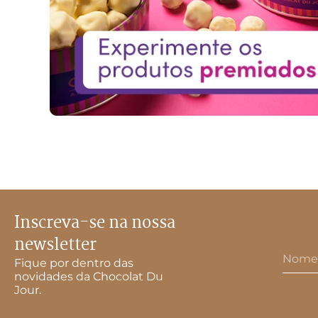
Inscreva-se na nossa
newsletter
Fique por dentro das
novidades da Chocolat Du
Jour.