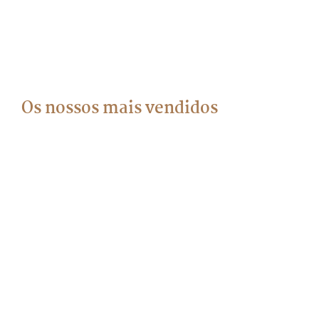
Os nossos mais vendidos