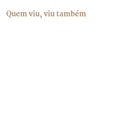
Quem viu, viu também